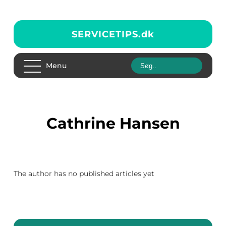
SERVICETIPS.
dk
Menu
Cathrine Hansen
The author has no published articles yet