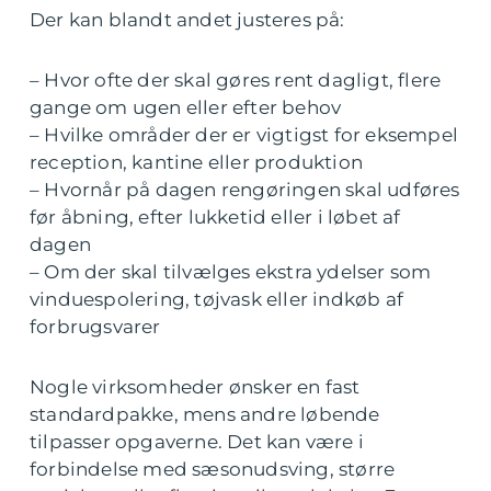
Der kan blandt andet justeres på:
– Hvor ofte der skal gøres rent dagligt, flere
gange om ugen eller efter behov
– Hvilke områder der er vigtigst for eksempel
reception, kantine eller produktion
– Hvornår på dagen rengøringen skal udføres
før åbning, efter lukketid eller i løbet af
dagen
– Om der skal tilvælges ekstra ydelser som
vinduespolering, tøjvask eller indkøb af
forbrugsvarer
Nogle virksomheder ønsker en fast
standardpakke, mens andre løbende
tilpasser opgaverne. Det kan være i
forbindelse med sæsonudsving, større