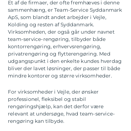
Et af de firmaer, der ofte fremhæves i denne
sammenhæng, er Team-Service Syddanmark
ApS, som blandt andet arbejder i Vejle,
Kolding og resten af Syddanmark.
Virksomheden, der også går under navnet
team-service-rengøring, tilbyder både
kontorrengøring, erhvervsrengøring,
privatrengøring og flytterengøring. Med
udgangspunkt i den enkelte kundes hverdag
bliver der lavet løsninger, der passer til både
mindre kontorer og større virksomheder.
For virksomheder i Vejle, der ønsker
professionel, fleksibel og stabil
rengøringshjælp, kan det derfor være
relevant at undersøge, hvad team-service-
rengøring kan tilbyde.