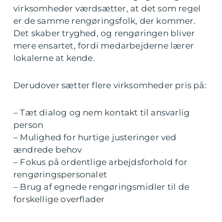
virksomheder værdsætter, at det som regel
er de samme rengøringsfolk, der kommer.
Det skaber tryghed, og rengøringen bliver
mere ensartet, fordi medarbejderne lærer
lokalerne at kende.
Derudover sætter flere virksomheder pris på:
– Tæt dialog og nem kontakt til ansvarlig
person
– Mulighed for hurtige justeringer ved
ændrede behov
– Fokus på ordentlige arbejdsforhold for
rengøringspersonalet
– Brug af egnede rengøringsmidler til de
forskellige overflader