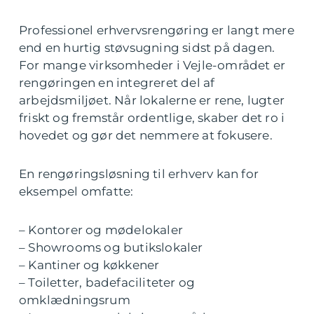
Professionel erhvervsrengøring er langt mere
end en hurtig støvsugning sidst på dagen.
For mange virksomheder i Vejle-området er
rengøringen en integreret del af
arbejdsmiljøet. Når lokalerne er rene, lugter
friskt og fremstår ordentlige, skaber det ro i
hovedet og gør det nemmere at fokusere.
En rengøringsløsning til erhverv kan for
eksempel omfatte:
– Kontorer og mødelokaler
– Showrooms og butikslokaler
– Kantiner og køkkener
– Toiletter, badefaciliteter og
omklædningsrum