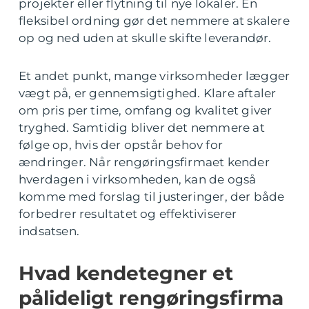
projekter eller flytning til nye lokaler. En
fleksibel ordning gør det nemmere at skalere
op og ned uden at skulle skifte leverandør.
Et andet punkt, mange virksomheder lægger
vægt på, er gennemsigtighed. Klare aftaler
om pris per time, omfang og kvalitet giver
tryghed. Samtidig bliver det nemmere at
følge op, hvis der opstår behov for
ændringer. Når rengøringsfirmaet kender
hverdagen i virksomheden, kan de også
komme med forslag til justeringer, der både
forbedrer resultatet og effektiviserer
indsatsen.
Hvad kendetegner et
pålideligt rengøringsfirma