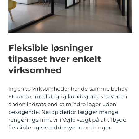
Fleksible løsninger
tilpasset hver enkelt
virksomhed
Ingen to virksomheder har de samme behov.
Et kontor med daglig kundegang kræver en
anden indsats end et mindre lager uden
besøgende. Netop derfor lægger mange
rengøringsfirmaer i Vejle vægt på at tilbyde
fleksible og skræddersyede ordninger.