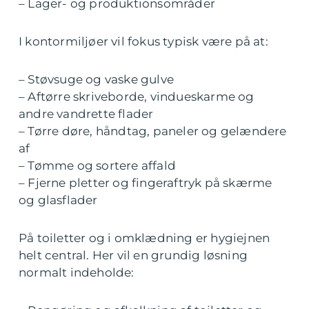
– Lager- og produktionsområder
I kontormiljøer vil fokus typisk være på at:
– Støvsuge og vaske gulve
– Aftørre skriveborde, vindueskarme og
andre vandrette flader
– Tørre døre, håndtag, paneler og gelændere
af
– Tømme og sortere affald
– Fjerne pletter og fingeraftryk på skærme
og glasflader
På toiletter og i omklædning er hygiejnen
helt central. Her vil en grundig løsning
normalt indeholde: