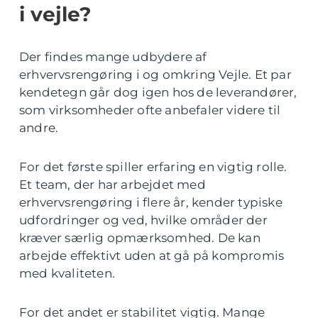
i vejle?
Der findes mange udbydere af
erhvervsrengøring i og omkring Vejle. Et par
kendetegn går dog igen hos de leverandører,
som virksomheder ofte anbefaler videre til
andre.
For det første spiller erfaring en vigtig rolle.
Et team, der har arbejdet med
erhvervsrengøring i flere år, kender typiske
udfordringer og ved, hvilke områder der
kræver særlig opmærksomhed. De kan
arbejde effektivt uden at gå på kompromis
med kvaliteten.
For det andet er stabilitet vigtig. Mange