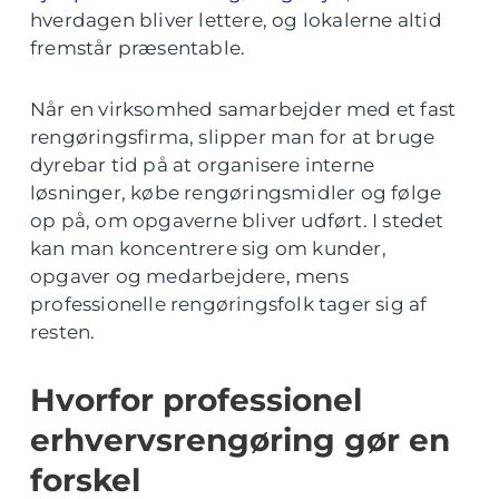
hverdagen bliver lettere, og lokalerne altid
fremstår præsentable.
Når en virksomhed samarbejder med et fast
rengøringsfirma, slipper man for at bruge
dyrebar tid på at organisere interne
løsninger, købe rengøringsmidler og følge
op på, om opgaverne bliver udført. I stedet
kan man koncentrere sig om kunder,
opgaver og medarbejdere, mens
professionelle rengøringsfolk tager sig af
resten.
Hvorfor professionel
erhvervsrengøring gør en
forskel