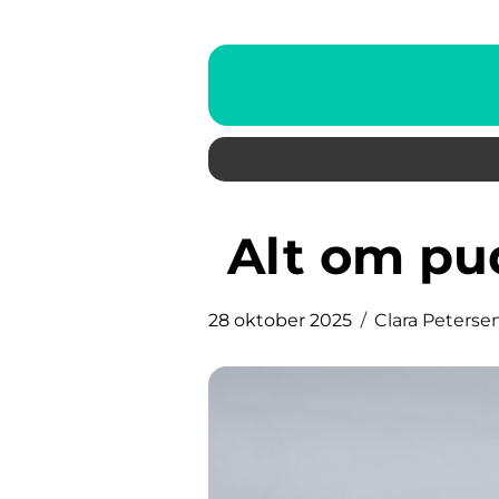
Alt om p
28 oktober 2025
Clara Peterse