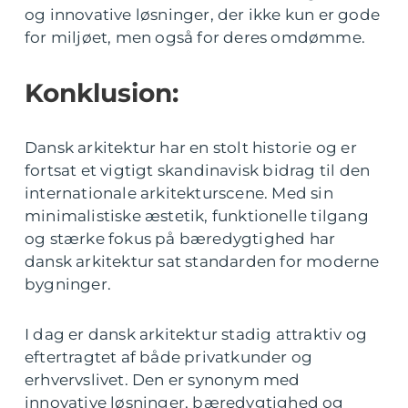
og innovative løsninger, der ikke kun er gode
for miljøet, men også for deres omdømme.
Konklusion:
Dansk arkitektur har en stolt historie og er
fortsat et vigtigt skandinavisk bidrag til den
internationale arkitekturscene. Med sin
minimalistiske æstetik, funktionelle tilgang
og stærke fokus på bæredygtighed har
dansk arkitektur sat standarden for moderne
bygninger.
I dag er dansk arkitektur stadig attraktiv og
eftertragtet af både privatkunder og
erhvervslivet. Den er synonym med
innovative løsninger, bæredygtighed og