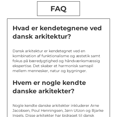
FAQ
Hvad er kendetegnene ved
dansk arkitektur?
Dansk arkitektur er kendetegnet ved en
kombination af funktionalisme og æstetik samt
fokus på bæredygtighed og håndværksmæssig
ekspertise. Det skaber et harmonisk samspil
mellem mennesker, natur og bygninger.
Hvem er nogle kendte
danske arkitekter?
Nogle kendte danske arkitekter inkluderer Arne
Jacobsen, Poul Henningsen, Jørn Utzon og Bjarke
Ingels. Disse arkitekter har bidraget til dansk