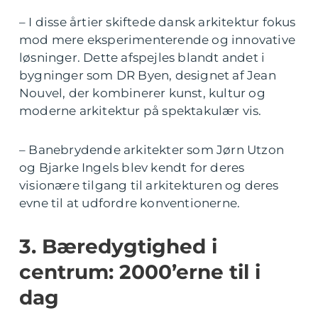
– I disse årtier skiftede dansk arkitektur fokus
mod mere eksperimenterende og innovative
løsninger. Dette afspejles blandt andet i
bygninger som DR Byen, designet af Jean
Nouvel, der kombinerer kunst, kultur og
moderne arkitektur på spektakulær vis.
– Banebrydende arkitekter som Jørn Utzon
og Bjarke Ingels blev kendt for deres
visionære tilgang til arkitekturen og deres
evne til at udfordre konventionerne.
3. Bæredygtighed i
centrum: 2000’erne til i
dag