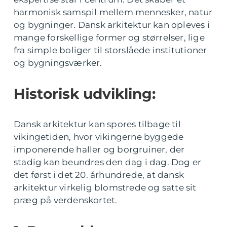
harmonisk samspil mellem mennesker, natur
og bygninger. Dansk arkitektur kan opleves i
mange forskellige former og størrelser, lige
fra simple boliger til storslåede institutioner
og bygningsværker.
Historisk udvikling:
Dansk arkitektur kan spores tilbage til
vikingetiden, hvor vikingerne byggede
imponerende haller og borgruiner, der
stadig kan beundres den dag i dag. Dog er
det først i det 20. århundrede, at dansk
arkitektur virkelig blomstrede og satte sit
præg på verdenskortet.