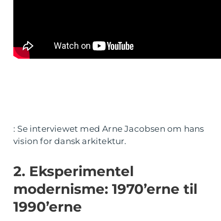
: Se interviewet med Arne Jacobsen om hans
vision for dansk arkitektur.
2. Eksperimentel
modernisme: 1970’erne til
1990’erne