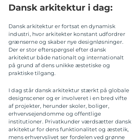
Dansk arkitektur i dag:
Dansk arkitektur er fortsat en dynamisk
industri, hvor arkitekter konstant udfordrer
grænserne og skaber nye designløsninger.
Der er stor efterspørgsel efter dansk
arkitektur både nationalt og internationalt
på grund af dens unikke æstetiske og
praktiske tilgang.
I dag står dansk arkitektur stærkt på globale
designscener og er involveret i en bred vifte
af projekter, herunder skoler, boliger,
erhvervsejendomme og offentlige
institutioner. Privatkunder værdsætter dansk
arkitektur for dens funktionalitet og æstetik,
mens erhvervslivet ser fordelen ved grønne