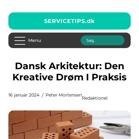
SERVICETIPS.
dk
Menu
Dansk Arkitektur: Den
Kreative Drøm I Praksis
16 januar 2024
Peter Mortensen
Redaktionel