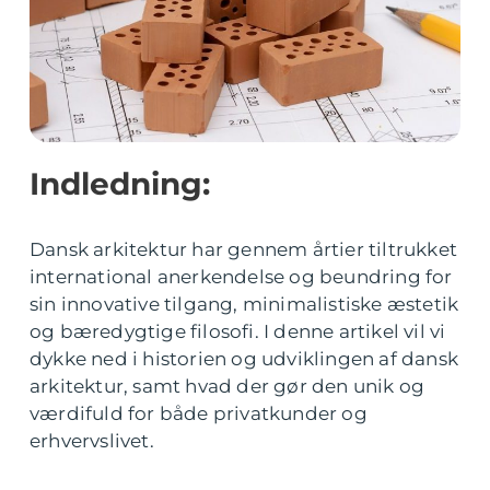
Indledning:
Dansk arkitektur har gennem årtier tiltrukket
international anerkendelse og beundring for
sin innovative tilgang, minimalistiske æstetik
og bæredygtige filosofi. I denne artikel vil vi
dykke ned i historien og udviklingen af dansk
arkitektur, samt hvad der gør den unik og
værdifuld for både privatkunder og
erhvervslivet.