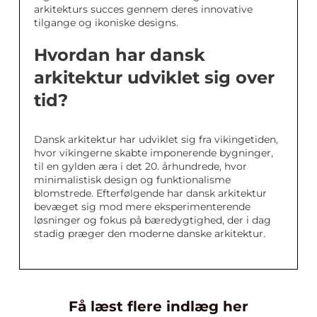
arkitekturs succes gennem deres innovative
tilgange og ikoniske designs.
Hvordan har dansk
arkitektur udviklet sig over
tid?
Dansk arkitektur har udviklet sig fra vikingetiden,
hvor vikingerne skabte imponerende bygninger,
til en gylden æra i det 20. århundrede, hvor
minimalistisk design og funktionalisme
blomstrede. Efterfølgende har dansk arkitektur
bevæget sig mod mere eksperimenterende
løsninger og fokus på bæredygtighed, der i dag
stadig præger den moderne danske arkitektur.
Få læst flere indlæg her