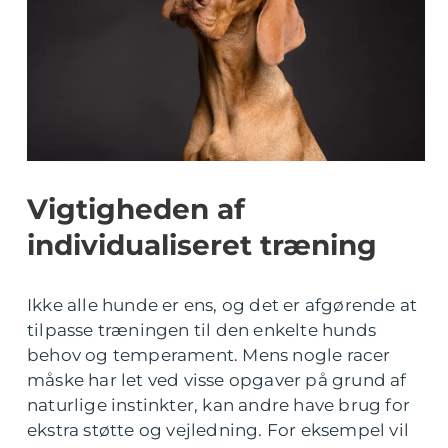
Vigtigheden af
individualiseret træning
Ikke alle hunde er ens, og det er afgørende at
tilpasse træningen til den enkelte hunds
behov og temperament. Mens nogle racer
måske har let ved visse opgaver på grund af
naturlige instinkter, kan andre have brug for
ekstra støtte og vejledning. For eksempel vil