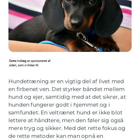
Hundetræning er en vigtig del af livet med
en firbenet ven. Det styrker båndet mellem
hund og ejer, samtidig med at det sikrer, at
hunden fungerer godt i hjemmet og i
samfundet. En veltrænet hund er ikke blot
lettere at håndtere, men den føler sig også
mere tryg og sikker. Med det rette fokus og
de rette metoder kan man opnå en