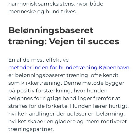
harmonisk sameksistens, hvor både
menneske og hund trives.
Belønningsbaseret
træning: Vejen til succes
En af de mest effektive
metoder inden for hundetræning København
er belønningsbaseret træning, ofte kendt
som klikkertræning. Denne metode bygger
på positiv forstærkning, hvor hunden
belønnes for rigtige handlinger fremfor at
straffes for de forkerte. Hunden lærer hurtigt,
hvilke handlinger der udløser en belønning,
hvilket skaber en gladere og mere motiveret
træningspartner.