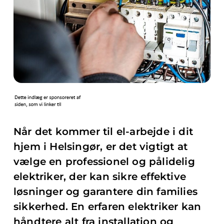
Når det kommer til el-arbejde i dit
hjem i Helsingør, er det vigtigt at
vælge en professionel og pålidelig
elektriker, der kan sikre effektive
løsninger og garantere din families
sikkerhed. En erfaren elektriker kan
håndtere alt fra installation og