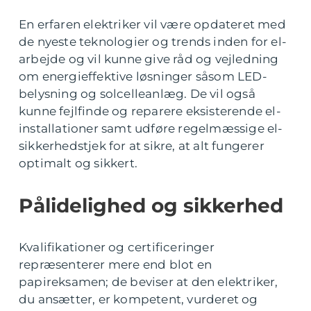
En erfaren elektriker vil være opdateret med
de nyeste teknologier og trends inden for el-
arbejde og vil kunne give råd og vejledning
om energieffektive løsninger såsom LED-
belysning og solcelleanlæg. De vil også
kunne fejlfinde og reparere eksisterende el-
installationer samt udføre regelmæssige el-
sikkerhedstjek for at sikre, at alt fungerer
optimalt og sikkert.
Pålidelighed og sikkerhed
Kvalifikationer og certificeringer
repræsenterer mere end blot en
papireksamen; de beviser at den elektriker,
du ansætter, er kompetent, vurderet og