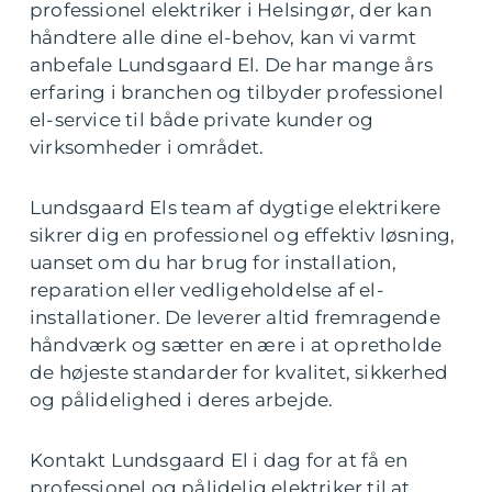
professionel elektriker i Helsingør, der kan
håndtere alle dine el-behov, kan vi varmt
anbefale Lundsgaard El. De har mange års
erfaring i branchen og tilbyder professionel
el-service til både private kunder og
virksomheder i området.
Lundsgaard Els team af dygtige elektrikere
sikrer dig en professionel og effektiv løsning,
uanset om du har brug for installation,
reparation eller vedligeholdelse af el-
installationer. De leverer altid fremragende
håndværk og sætter en ære i at opretholde
de højeste standarder for kvalitet, sikkerhed
og pålidelighed i deres arbejde.
Kontakt Lundsgaard El i dag for at få en
professionel og pålidelig elektriker til at