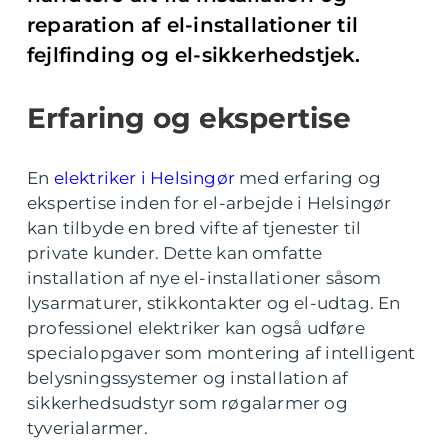
reparation af el-installationer til
fejlfinding og el-sikkerhedstjek.
Erfaring og ekspertise
En
elektriker i Helsingør
med erfaring og
ekspertise inden for el-arbejde i Helsingør
kan tilbyde en bred vifte af tjenester til
private kunder. Dette kan omfatte
installation af nye el-installationer såsom
lysarmaturer, stikkontakter og el-udtag. En
professionel elektriker kan også udføre
specialopgaver som montering af intelligent
belysningssystemer og installation af
sikkerhedsudstyr som røgalarmer og
tyverialarmer.