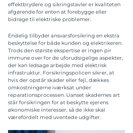
effektbrydere og sikringstavler er kvaliteten
afgørende for enten at forebygge eller
bidrage til elektriske problemer.
Endelig tilbyder ansvarsforsikring en ekstra
beskyttelse for både kunden og elektrikeren.
Trods den største ekspertise er ingen pir
immune over for de uforudsigelige aspekter,
der kan ledsage arbejde med elektrisk
infrastruktur. Forsikringspolicen sikrer, at
hvis der opstår skader eller fejl, dækkes
omkostningerne iværksat under
reparationsprocessen. Uanset skadernes art
står forsikringen for at beskytte ejerens
økonomiske interesser, så de ikke skal
værefordelt med uventede udgifter.