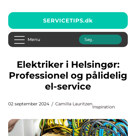
SERVICETIPS.
dk
Menu
Elektriker i Helsingør:
Professionel og pålidelig
el-service
02 september 2024
Camilla Lauritzen
Inspiration