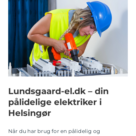
Lundsgaard-el.dk – din
pålidelige elektriker i
Helsingør
Når du har brug for en pålidelig og