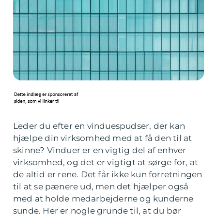
Leder du efter en vinduespudser, der kan
hjælpe din virksomhed med at få den til at
skinne? Vinduer er en vigtig del af enhver
virksomhed, og det er vigtigt at sørge for, at
de altid er rene. Det får ikke kun forretningen
til at se pænere ud, men det hjælper også
med at holde medarbejderne og kunderne
sunde. Her er nogle grunde til, at du bør