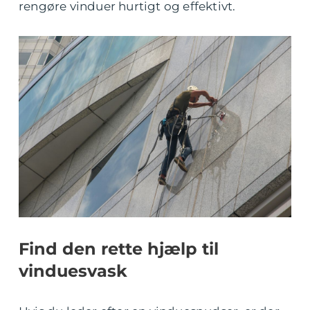
rengøre vinduer hurtigt og effektivt.
Find den rette hjælp til
vinduesvask