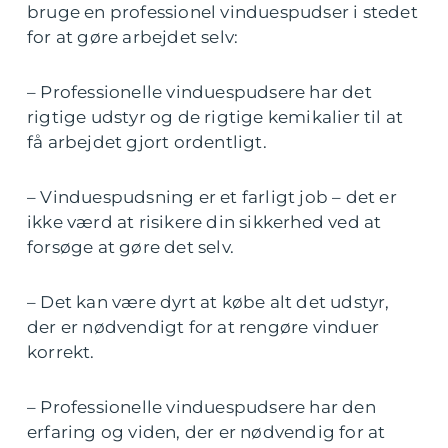
bruge en professionel vinduespudser i stedet
for at gøre arbejdet selv:
– Professionelle vinduespudsere har det
rigtige udstyr og de rigtige kemikalier til at
få arbejdet gjort ordentligt.
– Vinduespudsning er et farligt job – det er
ikke værd at risikere din sikkerhed ved at
forsøge at gøre det selv.
– Det kan være dyrt at købe alt det udstyr,
der er nødvendigt for at rengøre vinduer
korrekt.
– Professionelle vinduespudsere har den
erfaring og viden, der er nødvendig for at