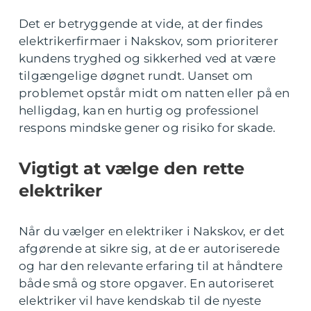
Det er betryggende at vide, at der findes
elektrikerfirmaer i Nakskov, som prioriterer
kundens tryghed og sikkerhed ved at være
tilgængelige døgnet rundt. Uanset om
problemet opstår midt om natten eller på en
helligdag, kan en hurtig og professionel
respons mindske gener og risiko for skade.
Vigtigt at vælge den rette
elektriker
Når du vælger en elektriker i Nakskov, er det
afgørende at sikre sig, at de er autoriserede
og har den relevante erfaring til at håndtere
både små og store opgaver. En autoriseret
elektriker vil have kendskab til de nyeste