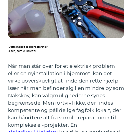
Når man står over for et elektrisk problem
eller en nyinstallation i hjemmet, kan det
virke uoverskueligt at finde den rette hjælp.
Især når man befinder sig i en mindre by som
Nakskov, kan valgmulighederne synes
begrænsede. Men fortvivl ikke, der findes
kompetente og pålidelige fagfolk lokalt, der
kan håndtere alt fra simple reparationer til
komplekse el-projekter. En