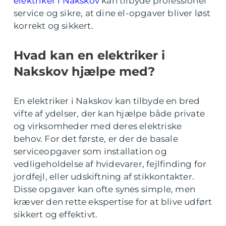
elektriker i Nakskov
kan tilbyde professionel
service og sikre, at dine el-opgaver bliver løst
korrekt og sikkert.
Hvad kan en elektriker i
Nakskov hjælpe med?
En elektriker i Nakskov kan tilbyde en bred
vifte af ydelser, der kan hjælpe både private
og virksomheder med deres elektriske
behov. For det første, er der de basale
serviceopgaver som installation og
vedligeholdelse af hvidevarer, fejlfinding for
jordfejl, eller udskiftning af stikkontakter.
Disse opgaver kan ofte synes simple, men
kræver den rette ekspertise for at blive udført
sikkert og effektivt.