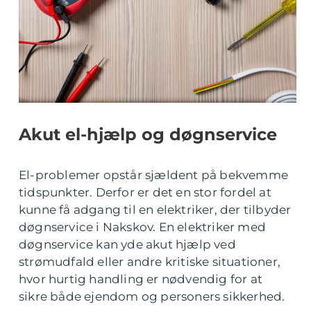
Akut el-hjælp og døgnservice
El-problemer opstår sjældent på bekvemme
tidspunkter. Derfor er det en stor fordel at
kunne få adgang til en elektriker, der tilbyder
døgnservice i Nakskov. En elektriker med
døgnservice kan yde akut hjælp ved
strømudfald eller andre kritiske situationer,
hvor hurtig handling er nødvendig for at
sikre både ejendom og personers sikkerhed.