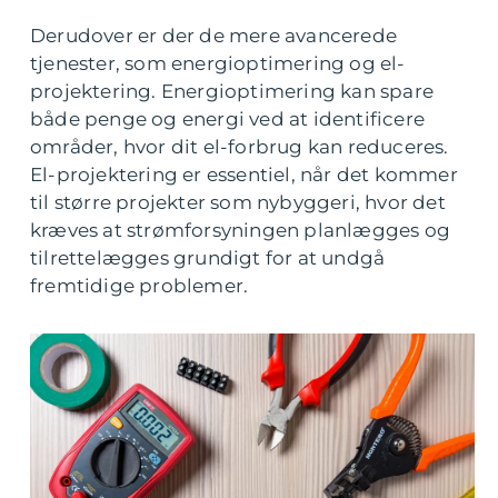
Derudover er der de mere avancerede
tjenester, som energioptimering og el-
projektering. Energioptimering kan spare
både penge og energi ved at identificere
områder, hvor dit el-forbrug kan reduceres.
El-projektering er essentiel, når det kommer
til større projekter som nybyggeri, hvor det
kræves at strømforsyningen planlægges og
tilrettelægges grundigt for at undgå
fremtidige problemer.