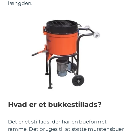
længden.
Hvad er et bukkestillads?
Det er et stillads, der har en bueformet
ramme. Det bruges til at støtte murstensbuer