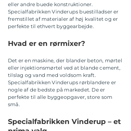
eller andre buede konstruktioner.
Specialfabrikken Vinderups buestilladser er
fremstillet af materialer af høj kvalitet og er
perfekte til ethvert byggearbejde.
Hvad er en rørmixer?
Det er en maskine, der blander beton, mørtel
eller injektionsmørtel ved at blande cement,
tilslag og vand med voldsom kraft.
Specialfabrikken Vinderups rørblandere er
nogle af de bedste på markedet. De er
perfekte til alle byggeopgaver, store som
små.
Specialfabrikken Vinderup – et
prima valg