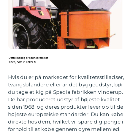
Hvis du er på markedet for kvalitetsstilladser,
tvangsblandere eller andet byggeudstyr, bør
du tage et kig på Specialfabrikken Vinderup.
De har produceret udstyr af højeste kvalitet
siden 1968, og deres produkter lever op til de
højeste europæiske standarder. Du kan købe
direkte hos dem, hvilket vil spare dig penge i
forhold til at købe gennem dyre mellemled.