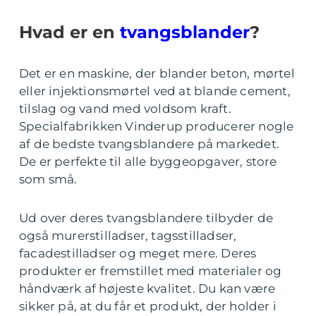
Hvad er en
tvangsblander
?
Det er en maskine, der blander beton, mørtel
eller injektionsmørtel ved at blande cement,
tilslag og vand med voldsom kraft.
Specialfabrikken Vinderup producerer nogle
af de bedste tvangsblandere på markedet.
De er perfekte til alle byggeopgaver, store
som små.
Ud over deres tvangsblandere tilbyder de
også murerstilladser, tagsstilladser,
facadestilladser og meget mere. Deres
produkter er fremstillet med materialer og
håndværk af højeste kvalitet. Du kan være
sikker på, at du får et produkt, der holder i