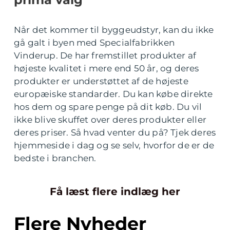
Når det kommer til byggeudstyr, kan du ikke
gå galt i byen med Specialfabrikken
Vinderup. De har fremstillet produkter af
højeste kvalitet i mere end 50 år, og deres
produkter er understøttet af de højeste
europæiske standarder. Du kan købe direkte
hos dem og spare penge på dit køb. Du vil
ikke blive skuffet over deres produkter eller
deres priser. Så hvad venter du på? Tjek deres
hjemmeside i dag og se selv, hvorfor de er de
bedste i branchen.
Få læst flere indlæg her
Flere Nyheder