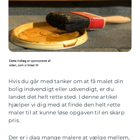
Hvis du går med tanker om at få malet din
bolig indvendigt eller udvendigt, er du
landet det helt rette sted. I denne artikel
hjælper vi dig med at finde den helt rette
maler til at kunne løse opgaven til en skarp
pris.
Der er i dag mange malere at vælge mellem,