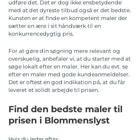
udføre det. Det er dog ikke ensbetydende
med at det dyreste tilbud også er det bedste.
Kunsten er at finde en kompetent maler der
sætter en ære i sit håndværk til en
konkurrencedygtig pris.
For at gøre din søgning mere relevant og
overskuelig, anbefaler vi, at du starter med at
søge lokalt efter en maler. Her kan du evt. se
efter en maler med gode kundeanmeldelser.
Det er oftest en god indikation på, at du får
leveret et solidt arbejde til prisen.
Find den bedste maler til
prisen i Blommenslyst
Hvis du leder efter