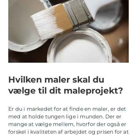
Hvilken maler skal du
vælge til dit maleprojekt?
Er du i markedet for at finde en maler, er det
med at holde tungen lige i munden. Der er
mange at vælge mellem, hvorfor der også er
forskel i kvaliteten af arbejdet og prisen for at