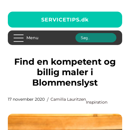
SERVICETIPS.
dk
Menu
Find en kompetent og
billig maler i
Blommenslyst
17 november 2020
Camilla Lauritzen
Inspiration