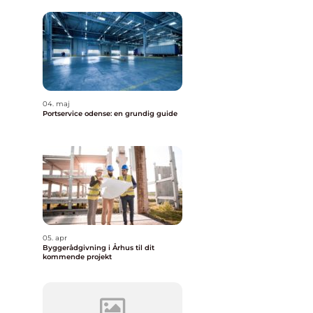
04. maj
Portservice odense: en grundig guide
05. apr
Byggerådgivning i Århus til dit
kommende projekt