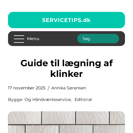
SERVICETIPS.
dk
Menu
Guide til lægning af
klinker
17 november 2025
Annika Sørensen
Bygge- Og Håndværksservice
,
Editorial