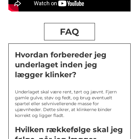
FAQ
Hvordan forbereder jeg
underlaget inden jeg
lægger klinker?
Underlaget skal være rent, tørt og jævnt. Fjern
gamle gulve, støv og fedt, og brug eventuelt
spartel eller selvnivellerende masse for
ujævnheder. Dette sikrer, at klinkerne binder
korrekt og ligger fladt.
Hvilken rækkefølge skal jeg