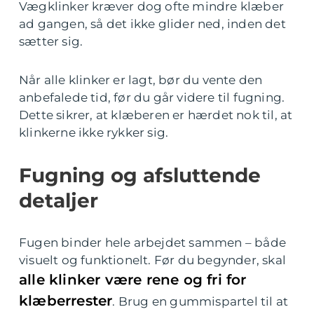
Vægklinker kræver dog ofte mindre klæber
ad gangen, så det ikke glider ned, inden det
sætter sig.
Når alle klinker er lagt, bør du vente den
anbefalede tid, før du går videre til fugning.
Dette sikrer, at klæberen er hærdet nok til, at
klinkerne ikke rykker sig.
Fugning og afsluttende
detaljer
Fugen binder hele arbejdet sammen – både
visuelt og funktionelt. Før du begynder, skal
alle klinker være rene og fri for
klæberrester
. Brug en gummispartel til at