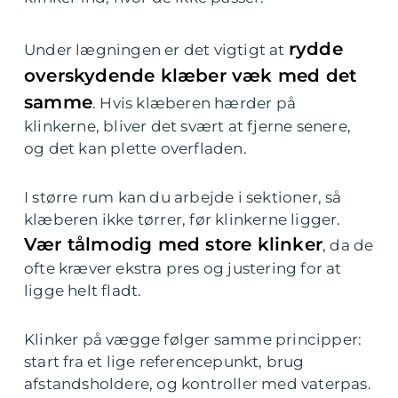
rydde
Under lægningen er det vigtigt at
overskydende klæber væk med det
samme
. Hvis klæberen hærder på
klinkerne, bliver det svært at fjerne senere,
og det kan plette overfladen.
I større rum kan du arbejde i sektioner, så
klæberen ikke tørrer, før klinkerne ligger.
Vær tålmodig med store klinker
, da de
ofte kræver ekstra pres og justering for at
ligge helt fladt.
Klinker på vægge følger samme principper:
start fra et lige referencepunkt, brug
afstandsholdere, og kontroller med vaterpas.