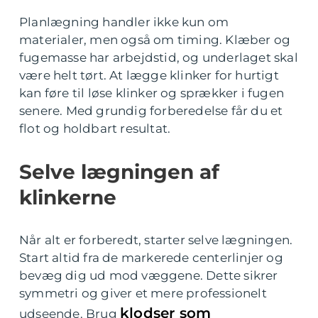
Planlægning handler ikke kun om
materialer, men også om timing. Klæber og
fugemasse har arbejdstid, og underlaget skal
være helt tørt. At lægge klinker for hurtigt
kan føre til løse klinker og sprækker i fugen
senere. Med grundig forberedelse får du et
flot og holdbart resultat.
Selve lægningen af
klinkerne
Når alt er forberedt, starter selve lægningen.
Start altid fra de markerede centerlinjer og
bevæg dig ud mod væggene. Dette sikrer
symmetri og giver et mere professionelt
klodser som
udseende. Brug