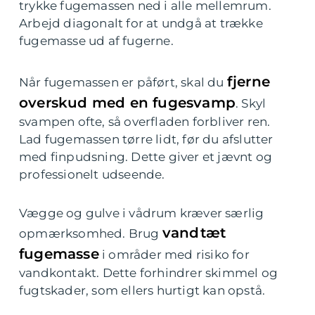
trykke fugemassen ned i alle mellemrum.
Arbejd diagonalt for at undgå at trække
fugemasse ud af fugerne.
fjerne
Når fugemassen er påført, skal du
overskud med en fugesvamp
. Skyl
svampen ofte, så overfladen forbliver ren.
Lad fugemassen tørre lidt, før du afslutter
med finpudsning. Dette giver et jævnt og
professionelt udseende.
Vægge og gulve i vådrum kræver særlig
vandtæt
opmærksomhed. Brug
fugemasse
i områder med risiko for
vandkontakt. Dette forhindrer skimmel og
fugtskader, som ellers hurtigt kan opstå.