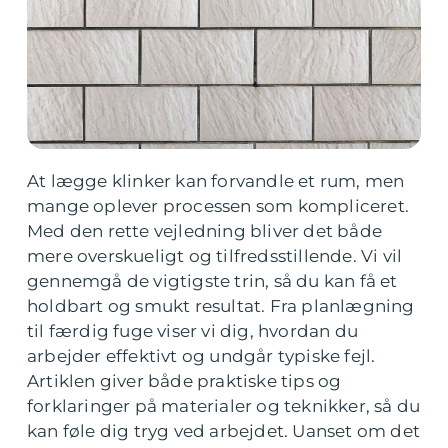
At lægge klinker kan forvandle et rum, men
mange oplever processen som kompliceret.
Med den rette vejledning bliver det både
mere overskueligt og tilfredsstillende. Vi vil
gennemgå de vigtigste trin, så du kan få et
holdbart og smukt resultat. Fra planlægning
til færdig fuge viser vi dig, hvordan du
arbejder effektivt og undgår typiske fejl.
Artiklen giver både praktiske tips og
forklaringer på materialer og teknikker, så du
kan føle dig tryg ved arbejdet. Uanset om det