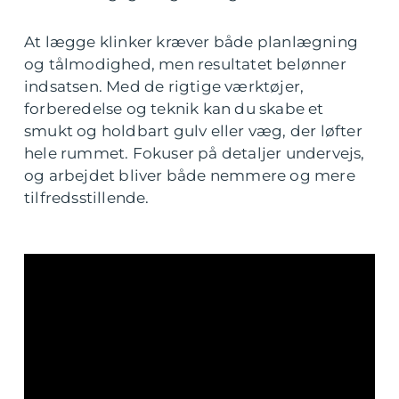
At lægge klinker kræver både planlægning
og tålmodighed, men resultatet belønner
indsatsen. Med de rigtige værktøjer,
forberedelse og teknik kan du skabe et
smukt og holdbart gulv eller væg, der løfter
hele rummet. Fokuser på detaljer undervejs,
og arbejdet bliver både nemmere og mere
tilfredsstillende.