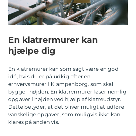
En klatrermurer kan
hjælpe dig
En klatremurer kan som sagt være en god
idé, hvis du er på udkig efter en
erhvervsmurer i Klampenborg, som skal
bygge i højden. En klatrermurer løser nemlig
opgaver i højden ved hjælp af klatreudstyr.
Dette betyder, at det bliver muligt at udføre
vanskelige opgaver, som muligvis ikke kan
klares på anden vis.