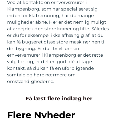
Ved at kontakte en erhvervsmurer i
Klampenborg, som har specialiseret sig
inden for klatremuring, har du mange
muligheder åbne. Her er det nemlig muligt
at arbejde uden store kraner og lifte. Således
er du for eksempel ikke afhængig af, at du
kan få bugseret disse store maskiner hen til
din bygning. Er du i tvivl, om en
erhvervsmurer i Klampenborg er det rette
valg for dig, er det en god idé at tage
kontakt, så du kan få en uforpligtende
samtale og høre nærmere om
omstændighederne.
Få læst flere indlæg her
Flere Nyheder