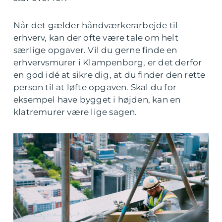
Når det gælder håndværkerarbejde til
erhverv, kan der ofte være tale om helt
særlige opgaver. Vil du gerne finde en
erhvervsmurer i Klampenborg, er det derfor
en god idé at sikre dig, at du finder den rette
person til at løfte opgaven. Skal du for
eksempel have bygget i højden, kan en
klatremurer være lige sagen.