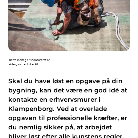
Skal du have løst en opgave på din
bygning, kan det være en god idé at
kontakte en erhvervsmurer i
Klampenborg. Ved at overlade
opgaven til professionelle kræfter, er
du nemlig sikker på, at arbejdet
bliver løst efter alle kunstens regler.