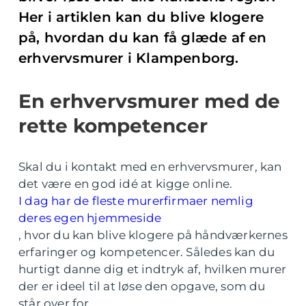
Her i artiklen kan du blive klogere
på, hvordan du kan få glæde af en
erhvervsmurer i Klampenborg.
En erhvervsmurer med de
rette kompetencer
Skal du i kontakt med en erhvervsmurer, kan
det være en god idé at kigge online.
I dag har de fleste murerfirmaer nemlig
deres egen hjemmeside
, hvor du kan blive klogere på håndværkernes
erfaringer og kompetencer. Således kan du
hurtigt danne dig et indtryk af, hvilken murer
der er ideel til at løse den opgave, som du
står over for.