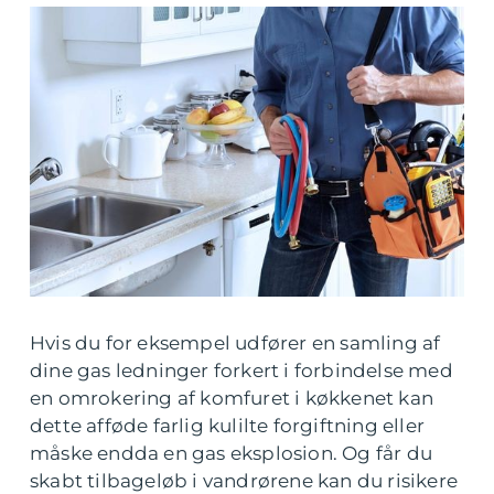
Hvis du for eksempel udfører en samling af
dine gas ledninger forkert i forbindelse med
en omrokering af komfuret i køkkenet kan
dette afføde farlig kulilte forgiftning eller
måske endda en gas eksplosion. Og får du
skabt tilbageløb i vandrørene kan du risikere