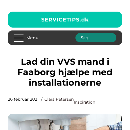
SERVICETIPS.
dk
Menu
Lad din VVS mand i
Faaborg hjælpe med
installationerne
26 februar 2021
Clara Petersen
Inspiration