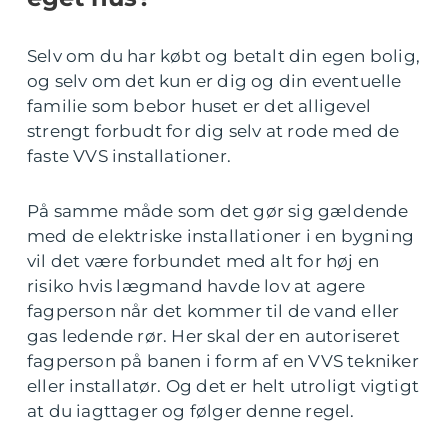
Selv om du har købt og betalt din egen bolig,
og selv om det kun er dig og din eventuelle
familie som bebor huset er det alligevel
strengt forbudt for dig selv at rode med de
faste VVS installationer.
På samme måde som det gør sig gældende
med de elektriske installationer i en bygning
vil det være forbundet med alt for høj en
risiko hvis lægmand havde lov at agere
fagperson når det kommer til de vand eller
gas ledende rør. Her skal der en autoriseret
fagperson på banen i form af en VVS tekniker
eller installatør. Og det er helt utroligt vigtigt
at du iagttager og følger denne regel.