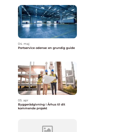
04. maj
Portservice odense: en grundig guide
05. apr
Byggerådgivning i Århus til dit
kommende projekt