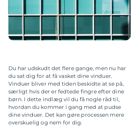
Du har udskudt det flere gange, men nu har
du sat dig for at få vasket dine vinduer.
Vinduer bliver med tiden beskidte at se på,
særligt hvis der er fedtede fingre efter dine
børn. I dette indlæg vil du få nogle råd til,
hvordan du kommer i gang med at pudse
dine vinduer. Det kan gøre processen mere
overskuelig og nem for dig.