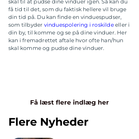
skal til at pudse dine vinduer igen. Så kan du
få tid til det, som du faktisk hellere vil bruge
din tid på. Du kan finde en vinduespudser,
som tilbyder
vinduespolering i roskilde
eller i
din by, til komme og se på dine vinduer. Her
kan i fremadrettet aftale hvor ofte han/hun
skal komme og pudse dine vinduer.
Få læst flere indlæg her
Flere Nyheder