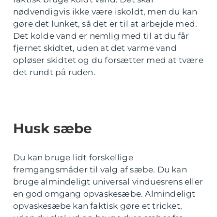
nødvendigvis ikke være iskoldt, men du kan
gøre det lunket, så det er til at arbejde med.
Det kolde vand er nemlig med til at du får
fjernet skidtet, uden at det varme vand
opløser skidtet og du forsætter med at tvære
det rundt på ruden.
Husk sæbe
Du kan bruge lidt forskellige
fremgangsmåder til valg af sæbe. Du kan
bruge almindeligt universal vinduesrens eller
en god omgang opvaskesæbe. Almindeligt
opvaskesæbe kan faktisk gøre et tricket,