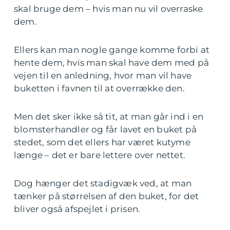
skal bruge dem – hvis man nu vil overraske
dem.
Ellers kan man nogle gange komme forbi at
hente dem, hvis man skal have dem med på
vejen til en anledning, hvor man vil have
buketten i favnen til at overrække den.
Men det sker ikke så tit, at man går ind i en
blomsterhandler og får lavet en buket på
stedet, som det ellers har været kutyme
længe – det er bare lettere over nettet.
Dog hænger det stadigvæk ved, at man
tænker på størrelsen af den buket, for det
bliver også afspejlet i prisen.