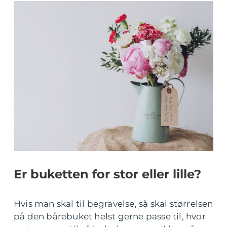
Er buketten for stor eller lille?
Hvis man skal til begravelse, så skal størrelsen
på den bårebuket helst gerne passe til, hvor