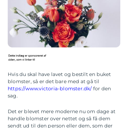
Hvis du skal have lavet og bestilt en buket
blomster, så er det bare med at gå til
https://www.victoria-blomster.dk/
for den
sag.
Det er blevet mere moderne nu om dage at
handle blomster over nettet og så få dem
sendt ud til den person eller dem, som der