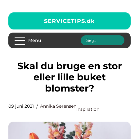
SERVICETIPS.
dk
Menu
Skal du bruge en stor
eller lille buket
blomster?
09 juni 2021
Annika Sørensen
Inspiration