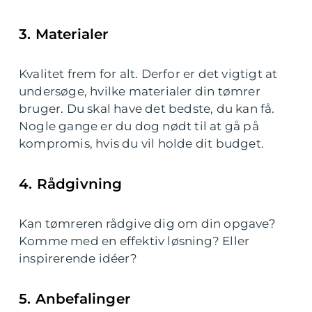
3. Materialer
Kvalitet frem for alt. Derfor er det vigtigt at
undersøge, hvilke materialer din tømrer
bruger. Du skal have det bedste, du kan få.
Nogle gange er du dog nødt til at gå på
kompromis, hvis du vil holde dit budget.
4. Rådgivning
Kan tømreren rådgive dig om din opgave?
Komme med en effektiv løsning? Eller
inspirerende idéer?
5. Anbefalinger