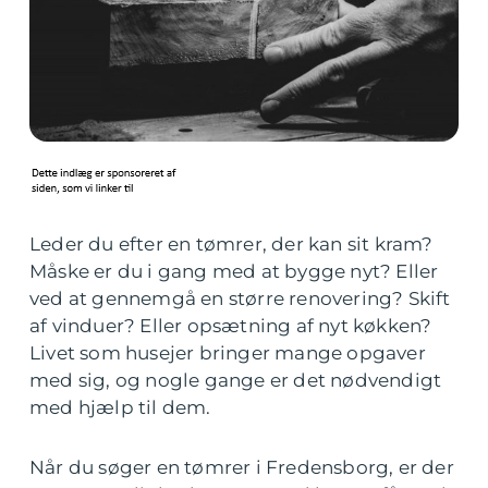
Leder du efter en tømrer, der kan sit kram?
Måske er du i gang med at bygge nyt? Eller
ved at gennemgå en større renovering? Skift
af vinduer? Eller opsætning af nyt køkken?
Livet som husejer bringer mange opgaver
med sig, og nogle gange er det nødvendigt
med hjælp til dem.
Når du søger en tømrer i Fredensborg, er der