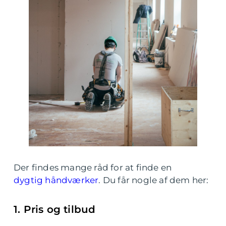
Der findes mange råd for at finde en
dygtig håndværker
. Du får nogle af dem her:
1. Pris og tilbud