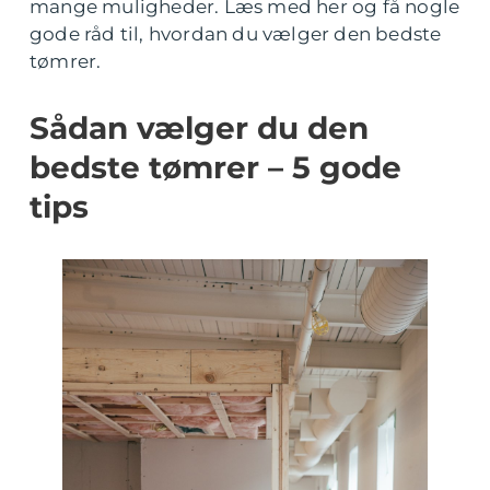
mange muligheder. Læs med her og få nogle
gode råd til, hvordan du vælger den bedste
tømrer.
Sådan vælger du den
bedste tømrer – 5 gode
tips