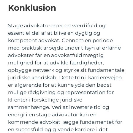
Konklusion
Stage advokaturen er en værdifuld og
essentiel del af at blive en dygtig og
kompetent advokat. Gennem en periode
med praktisk arbejde under tilsyn af erfarne
advokater får en advokatfuldmægtig
mulighed for at udvikle færdigheder,
opbygge netværk og styrke sit fundamentale
juridiske kendskab. Dette trin i karrierevejen
er afgørende for at kunne yde den bedst
mulige rådgivning og repræsentation for
klienter i forskellige juridiske
sammenhænge. Ved at investere tid og
energi i en stage advokatur kan en
kommende advokat lægge fundamentet for
en succesfuld og givende karriere i det