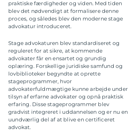
praktiske færdigheder og viden. Med tiden
blev det nødvendigt at formalisere denne
proces, og således blev den moderne stage
advokatur introduceret.
Stage advokaturen blev standardiseret og
reguleret for at sikre, at kommende
advokater får en ensartet og grundig
oplæring. Forskellige juridiske samfund og
lovbiblioteker begyndte at oprette
stageprogrammer, hvor
advokaterfuldmægtige kunne arbejde under
tilsyn af erfarne advokater og opnå praktisk
erfaring. Disse stageprogrammer blev
gradvist integreret i uddannelsen og er nu en
uundværlig del af at blive en certificeret
advokat.