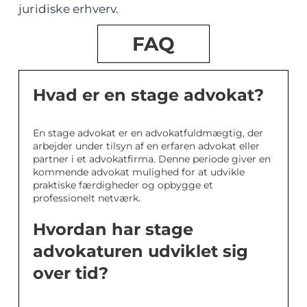
juridiske erhverv.
FAQ
Hvad er en stage advokat?
En stage advokat er en advokatfuldmægtig, der
arbejder under tilsyn af en erfaren advokat eller
partner i et advokatfirma. Denne periode giver en
kommende advokat mulighed for at udvikle
praktiske færdigheder og opbygge et
professionelt netværk.
Hvordan har stage
advokaturen udviklet sig
over tid?