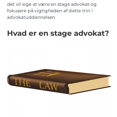
det vil sige at være en stage advokat og
fokusere på vigtigheden af dette trin i
advokatuddannelsen.
Hvad er en stage advokat?