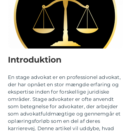
Introduktion
En stage advokat er en professionel advokat,
der har opnået en stor mængde erfaring og
ekspertise inden for forskellige juridiske
områder. Stage advokater er ofte anvendt
som betegnelse for advokater, der arbejder
som advokatfuldmægtige og gennemgår et
oplæringsforløb som en del af deres
karrierevej. Denne artikel vil uddybe, hvad