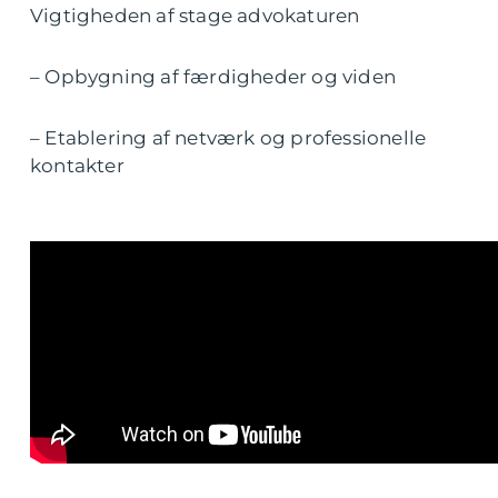
Vigtigheden af stage advokaturen
– Opbygning af færdigheder og viden
– Etablering af netværk og professionelle
kontakter