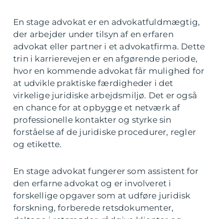
En stage advokat er en advokatfuldmægtig,
der arbejder under tilsyn af en erfaren
advokat eller partner i et advokatfirma. Dette
trin i karrierevejen er en afgørende periode,
hvor en kommende advokat får mulighed for
at udvikle praktiske færdigheder i det
virkelige juridiske arbejdsmiljø. Det er også
en chance for at opbygge et netværk af
professionelle kontakter og styrke sin
forståelse af de juridiske procedurer, regler
og etikette.
En stage advokat fungerer som assistent for
den erfarne advokat og er involveret i
forskellige opgaver som at udføre juridisk
forskning, forberede retsdokumenter,