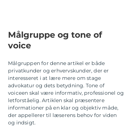
Målgruppe og tone of
voice
Målgruppen for denne artikel er både
privatkunder og erhvervskunder, der er
interesseret i at lære mere om stage
advokatur og dets betydning. Tone of
voiceen skal være informativ, professionel og
letforståelig. Artiklen skal præsentere
informationer på en klar og objektiv måde,
der appellerer til læserens behov for viden
og indsigt.