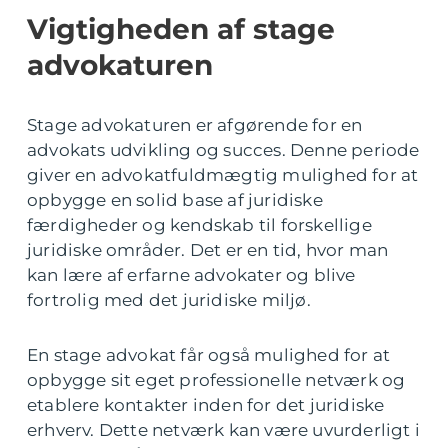
Vigtigheden af stage
advokaturen
Stage advokaturen er afgørende for en
advokats udvikling og succes. Denne periode
giver en advokatfuldmægtig mulighed for at
opbygge en solid base af juridiske
færdigheder og kendskab til forskellige
juridiske områder. Det er en tid, hvor man
kan lære af erfarne advokater og blive
fortrolig med det juridiske miljø.
En stage advokat får også mulighed for at
opbygge sit eget professionelle netværk og
etablere kontakter inden for det juridiske
erhverv. Dette netværk kan være uvurderligt i