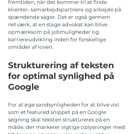
fremtiden, når det kommer til at finde
klienter, samarbejdspartnere og arbejde på
spændende sager. Det er også gennem
netværk, at en stage advokat kan blive
opmærksom på jobmuligheder og
karriereudvikling inden for forskellige
områder af loven.
Strukturering af teksten
for optimal synlighed på
Google
For at øge sandsynligheden for at blive vist
som et featured snippet på en Google
søgning skal teksten struktureres på en
måde, der markerer vigtige oplysninger med