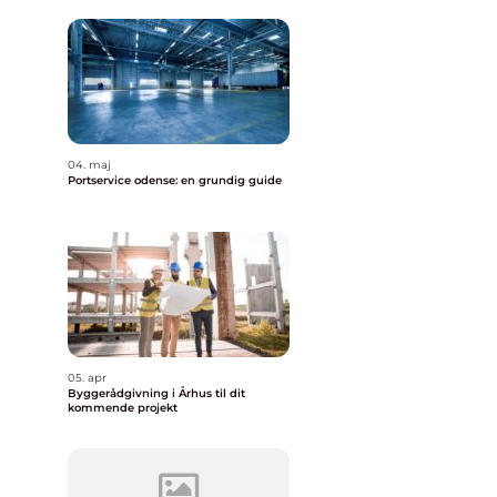
04. maj
Portservice odense: en grundig guide
05. apr
Byggerådgivning i Århus til dit
kommende projekt