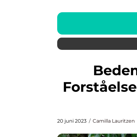
Bedemand Hirtshals:
Forståelse
20 juni 2023
Camilla Lauritzen