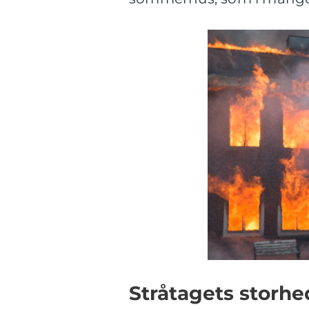
Stråtagets storhe