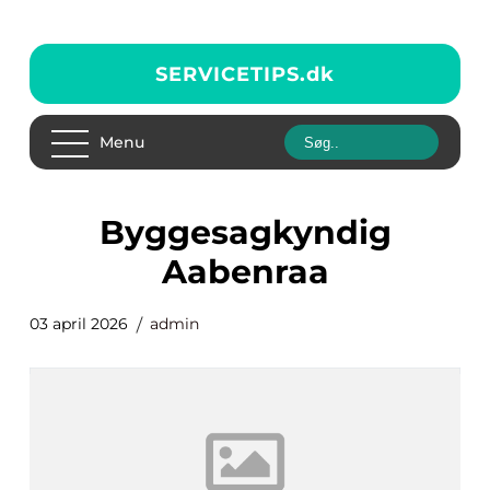
SERVICETIPS.
dk
Menu
byggesagkyndig
Aabenraa
03 april 2026
admin