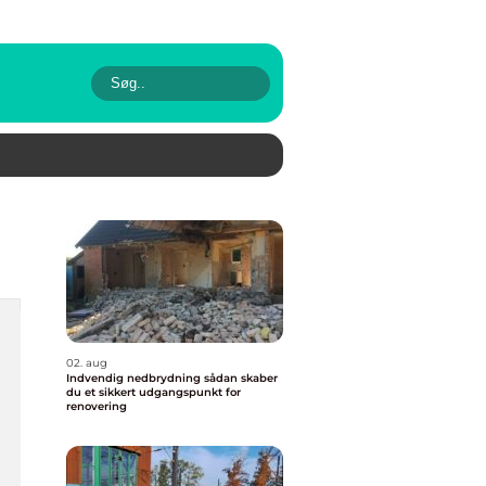
02. aug
Indvendig nedbrydning sådan skaber
du et sikkert udgangspunkt for
renovering