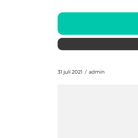
31 juli 2021
admin