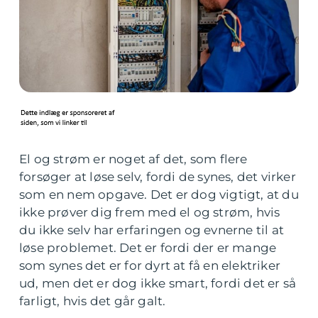
El og strøm er noget af det, som flere
forsøger at løse selv, fordi de synes, det virker
som en nem opgave. Det er dog vigtigt, at du
ikke prøver dig frem med el og strøm, hvis
du ikke selv har erfaringen og evnerne til at
løse problemet. Det er fordi der er mange
som synes det er for dyrt at få en elektriker
ud, men det er dog ikke smart, fordi det er så
farligt, hvis det går galt.