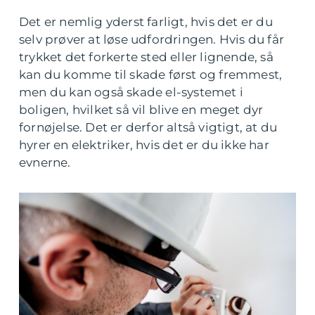
Det er nemlig yderst farligt, hvis det er du
selv prøver at løse udfordringen. Hvis du får
trykket det forkerte sted eller lignende, så
kan du komme til skade først og fremmest,
men du kan også skade el-systemet i
boligen, hvilket så vil blive en meget dyr
fornøjelse. Det er derfor altså vigtigt, at du
hyrer en elektriker, hvis det er du ikke har
evnerne.