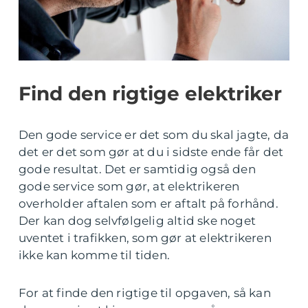
Find den rigtige elektriker
Den gode service er det som du skal jagte, da
det er det som gør at du i sidste ende får det
gode resultat. Det er samtidig også den
gode service som gør, at elektrikeren
overholder aftalen som er aftalt på forhånd.
Der kan dog selvfølgelig altid ske noget
uventet i trafikken, som gør at elektrikeren
ikke kan komme til tiden.
For at finde den rigtige til opgaven, så kan