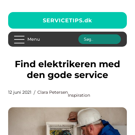
SERVICETIPS.
dk
Menu
Find elektrikeren med
den gode service
12 juni 2021
Clara Petersen
Inspiration