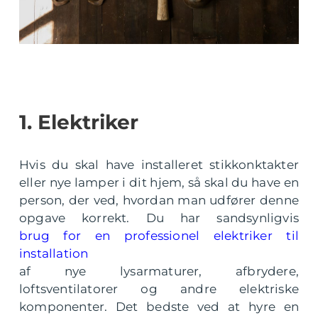
1. Elektriker
Hvis du skal have installeret stikkonktakter
eller nye lamper i dit hjem, så skal du have en
person, der ved, hvordan man udfører denne
opgave korrekt. Du har sandsynligvis
brug for en professionel elektriker til
installation
af nye lysarmaturer, afbrydere,
loftsventilatorer og andre elektriske
komponenter. Det bedste ved at hyre en