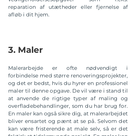
reparation af utætheder eller fjernelse af
afløb i dit hjem.
3. Maler
Malerarbejde er ofte nødvendigt i
forbindelse med større renoveringsprojekter,
og det er bedst, hvis du hyrer en professionel
maler til denne opgave. De vil være i stand til
at anvende de rigtige typer af maling og
overfladebehandlinger, som du har brug for.
En maler kan også sikre dig, at malerarbejdet
bliver ensartet og pænt at se på. Selvom det
kan være fristerende at male selv, så er det