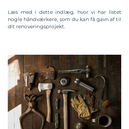
Læs med i dette indlæg, hvor vi har listet
nogle håndværkere, som du kan få gavn af til
dit renoveringsprojekt.