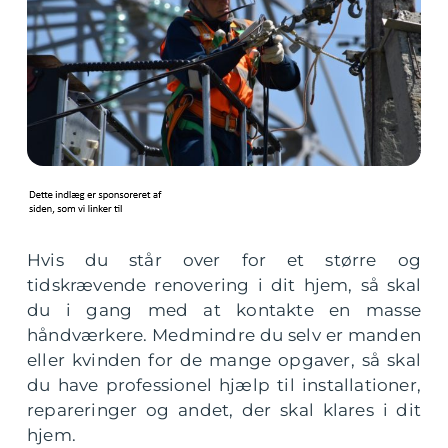
Hvis du står over for et større og
tidskrævende renovering i dit hjem, så skal
du i gang med at kontakte en masse
håndværkere. Medmindre du selv er manden
eller kvinden for de mange opgaver, så skal
du have professionel hjælp til installationer,
repareringer og andet, der skal klares i dit
hjem.