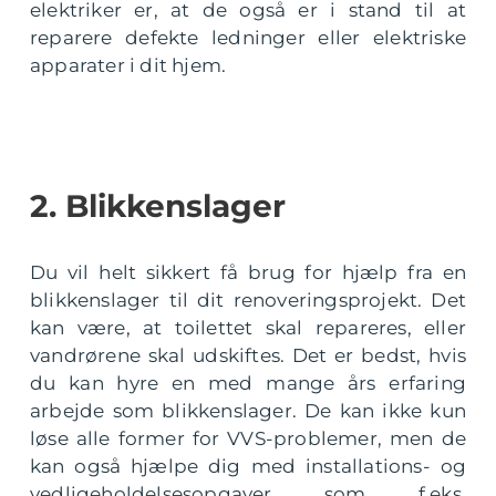
elektriker er, at de også er i stand til at
reparere defekte ledninger eller elektriske
apparater i dit hjem.
2. Blikkenslager
Du vil helt sikkert få brug for hjælp fra en
blikkenslager til dit renoveringsprojekt. Det
kan være, at toilettet skal repareres, eller
vandrørene skal udskiftes. Det er bedst, hvis
du kan hyre en med mange års erfaring
arbejde som blikkenslager. De kan ikke kun
løse alle former for VVS-problemer, men de
kan også hjælpe dig med installations- og
vedligeholdelsesopgaver som f.eks.